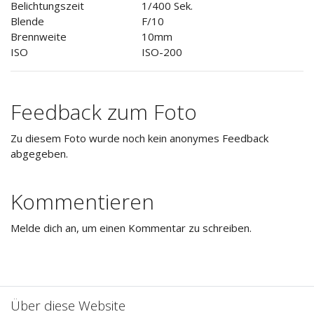
Belichtungszeit
1/400 Sek.
Blende
F/10
Brennweite
10mm
ISO
ISO-200
Feedback zum Foto
Zu diesem Foto wurde noch kein anonymes Feedback
abgegeben.
Kommentieren
Melde dich an, um einen Kommentar zu schreiben.
Über diese Website