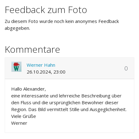
Feedback zum Foto
Zu diesem Foto wurde noch kein anonymes Feedback
abgegeben.
Kommentare
Werner Hahn
0
26.10.2024, 23:00
Hallo Alexander,
eine interessante und lehrreiche Beschreibung über
den Fluss und die ursprünglichen Bewohner dieser
Region. Das Bild vermittelt Stille und Ausgeglichenheit.
Viele Grüße
Werner