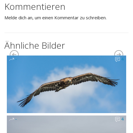
Kommentieren
Melde dich an, um einen Kommentar zu schreiben.
Ähnliche Bilder
-
4
-
4