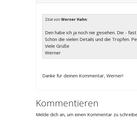
Zitat von
Werner Hahn
:
Den habe ich ja noch nie gesehen. Die - fas
Schön die vielen Details und die Tropfen. Pe
Viele Grüße
Werner
Danke für deinen Kommentar, Werner!
Kommentieren
Melde dich an, um einen Kommentar zu schreibe