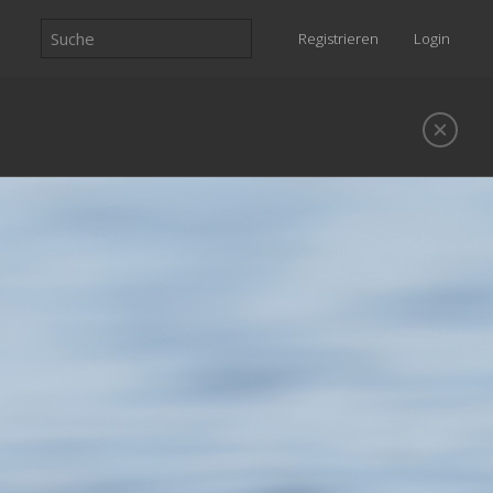
Registrieren
Login