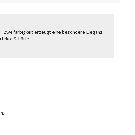
t - Zweifarbigkeit erzeugt eine besondere Eleganz.
rfekte Schärfe.
n.