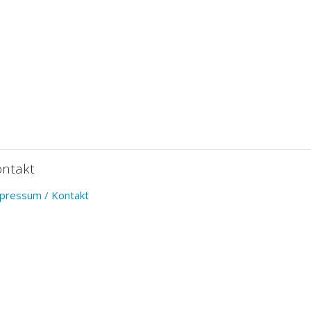
ontakt
pressum / Kontakt