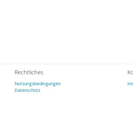
Rechtliches
K
Nutzungsbedingungen
Im
Datenschutz