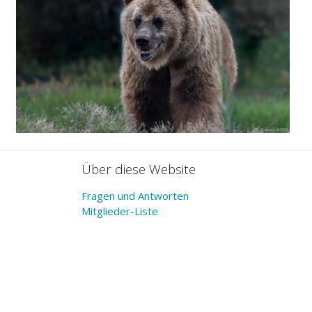
Über diese Website
Fragen und Antworten
Mitglieder-Liste