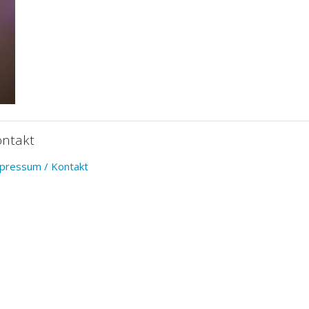
ontakt
pressum / Kontakt