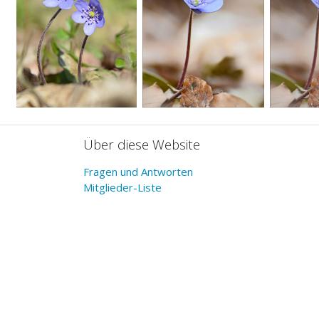
Über diese Website
Fragen und Antworten
Mitglieder-Liste